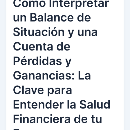
Cómo Interpretar
un Balance de
Situación y una
Cuenta de
Pérdidas y
Ganancias: La
Clave para
Entender la Salud
Financiera de tu