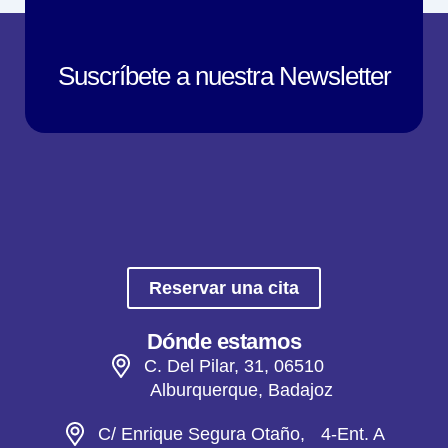
Suscríbete a nuestra Newsletter
Reservar una cita
Dónde estamos
C. Del Pilar, 31, 06510
Alburquerque, Badajoz
C/ Enrique Segura Otaño, 4-Ent. A