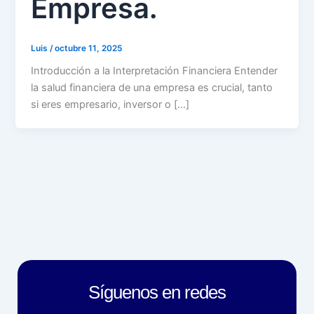
Empresa.
Luis
/
octubre 11, 2025
Introducción a la Interpretación Financiera Entender
la salud financiera de una empresa es crucial, tanto
si eres empresario, inversor o […]
Síguenos en redes