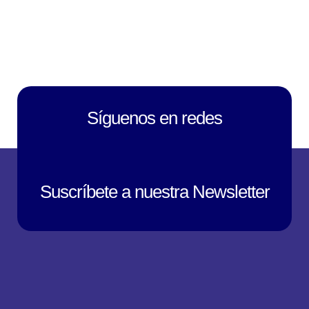
Síguenos en redes
Suscríbete a nuestra Newsletter