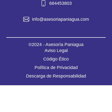
684453803
info@asesoriapaniagua.com
©2024 - Asesoría Paniagua
Aviso Legal
Código Ético
Política de Privacidad
Descarga de Responsabilidad