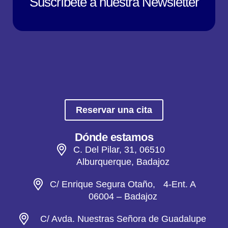
Suscríbete a nuestra Newsletter
Reservar una cita
Dónde estamos
C. Del Pilar, 31, 06510
Alburquerque, Badajoz
C/ Enrique Segura Otaño, 4-Ent. A
06004 – Badajoz
C/ Avda. Nuestras Señora de Guadalupe